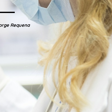
Jorge Requena