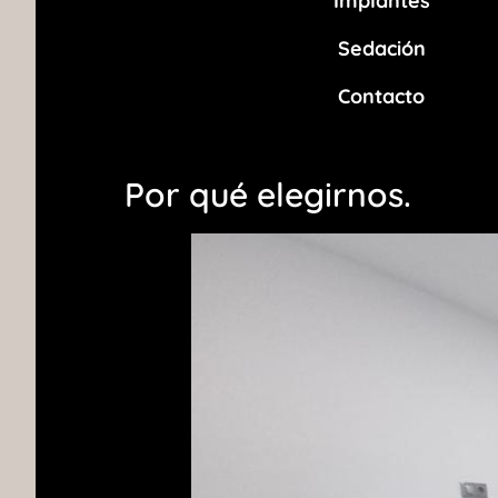
Implantes
Sedación
Contacto
Por qué elegirnos.