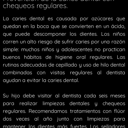
chequeos regulares.
La caries dental es causada por azúcares que
quedan en la boca que se convierten en un ácido,
que puede descomponer los dientes. Los niños
corren un alto riesgo de sufrir caries por una razón
simple: muchos niños y adolescentes no practican
buenos hábitos de higiene oral regulares. Las
rutinas adecuadas de cepillado y uso de hilo dental
combinadas con visitas regulares al dentista
ayudan a evitar la caries dental.
Su hijo debe visitar al dentista cada seis meses
para realizar limpiezas dentales y chequeos
regulares. Recomendamos tratamientos con flúor
dos veces al año junto con limpiezas para
mantener los dientes más fuertes. Los selladores