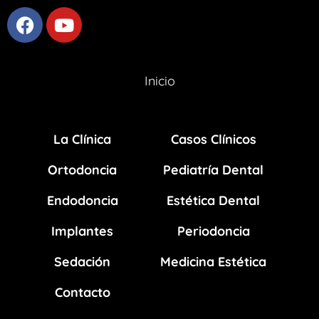
Inicio
La Clínica
Casos Clínicos
Ortodoncia
Pediatría Dental
Endodoncia
Estética Dental
Implantes
Periodoncia
Sedación
Medicina Estética
Contacto