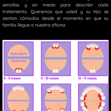
sencillas y sin miedo para describir cada
tratamiento. Queremos que usted y su hijo se
sientan cómodos desde el momento en que su
familia llegue a nuestra oficina.