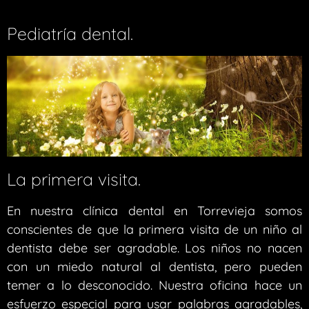
Pediatría dental.
La primera visita.
En nuestra clínica dental en Torrevieja somos
conscientes de que la primera visita de un niño al
dentista debe ser agradable. Los niños no nacen
con un miedo natural al dentista, pero pueden
temer a lo desconocido. Nuestra oficina hace un
esfuerzo especial para usar palabras agradables,