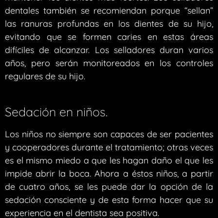
dentales también se recomiendan porque “sellan”
las ranuras profundas en los dientes de su hijo,
evitando que se formen caries en estas áreas
difíciles de alcanzar. Los selladores duran varios
años, pero serán monitoreados en los controles
regulares de su hijo.
Sedación en niños.
Los niños no siempre son capaces de ser pacientes
y cooperadores durante el tratamiento; otras veces
es el mismo miedo a que les hagan daño el que les
impide abrir la boca. Ahora a éstos niños, a partir
de cuatro años, se les puede dar la opción de la
sedación consciente y de esta forma hacer que su
experiencia en el dentista sea positiva.