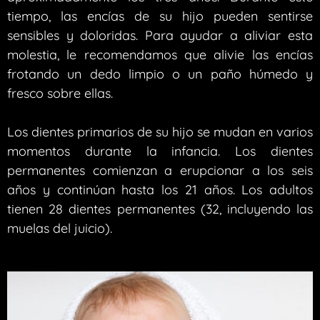
tiempo, las encías de su hijo pueden sentirse
sensibles y doloridas. Para ayudar a aliviar esta
molestia, le recomendamos que alivie las encías
frotando un dedo limpio o un paño húmedo y
fresco sobre ellas.
Los dientes primarios de su hijo se mudan en varios
momentos durante la infancia. Los dientes
permanentes comienzan a erupcionar a los seis
años y continúan hasta los 21 años. Los adultos
tienen 28 dientes permanentes (32, incluyendo las
muelas del juicio).