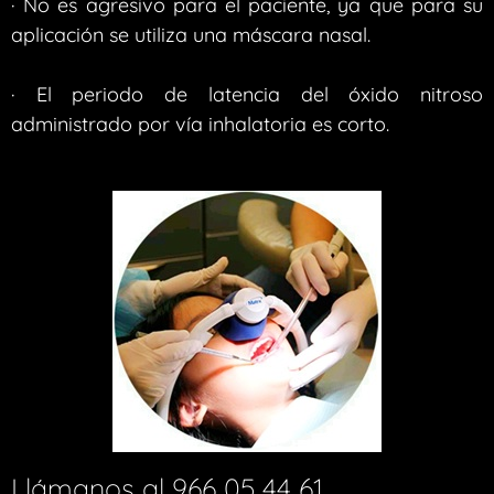
· No es agresivo para el paciente, ya que para su
aplicación se utiliza una máscara nasal.
· El periodo de latencia del óxido nitroso
administrado por vía inhalatoria es corto.
Llámanos al 966 05 44 61