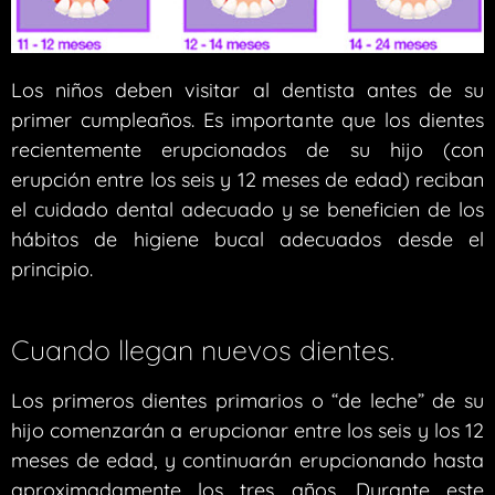
Los niños deben visitar al dentista antes de su
primer cumpleaños. Es importante que los dientes
recientemente erupcionados de su hijo (con
erupción entre los seis y 12 meses de edad) reciban
el cuidado dental adecuado y se beneficien de los
hábitos de higiene bucal adecuados desde el
principio.
Cuando llegan nuevos dientes.
Los primeros dientes primarios o “de leche” de su
hijo comenzarán a erupcionar entre los seis y los 12
meses de edad, y continuarán erupcionando hasta
aproximadamente los tres años. Durante este