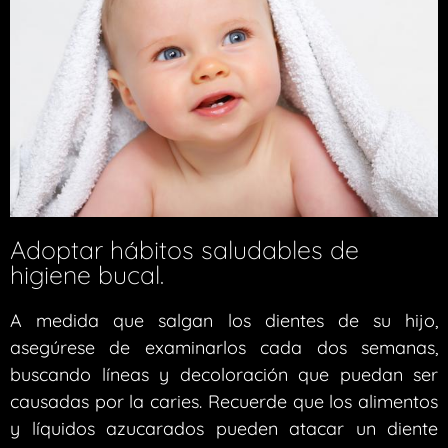
Adoptar hábitos saludables de
higiene bucal.
A medida que salgan los dientes de su hijo,
asegúrese de examinarlos cada dos semanas,
buscando líneas y decoloración que puedan ser
causadas por la caries. Recuerde que los alimentos
y líquidos azucarados pueden atacar un diente