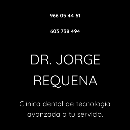
966 05 44 61
603 738 494
DR. JORGE
REQUENA
Clínica dental de tecnología
avanzada a tu servicio.