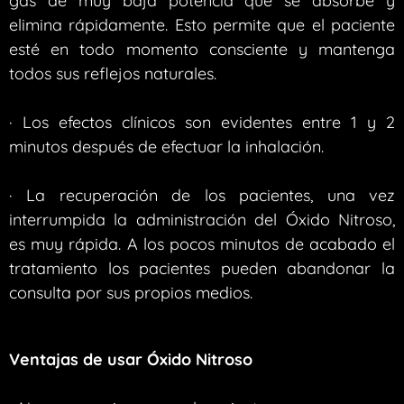
gas de muy baja potencia que se absorbe y
elimina rápidamente. Esto permite que el paciente
esté en todo momento consciente y mantenga
todos sus reflejos naturales.
· Los efectos clínicos son evidentes entre 1 y 2
minutos después de efectuar la inhalación.
· La recuperación de los pacientes, una vez
interrumpida la administración del Óxido Nitroso,
es muy rápida. A los pocos minutos de acabado el
tratamiento los pacientes pueden abandonar la
consulta por sus propios medios.
Ventajas de usar Óxido Nitroso