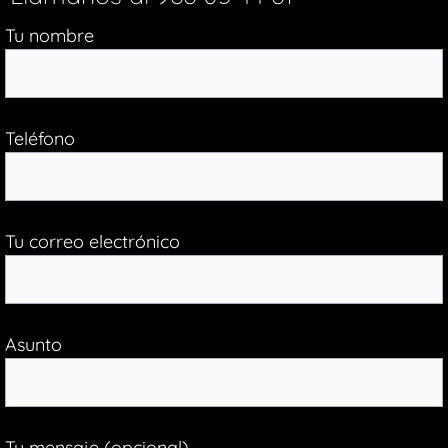
Tu nombre
Teléfono
Tu correo electrónico
Asunto
Tu mensaje (opcional)