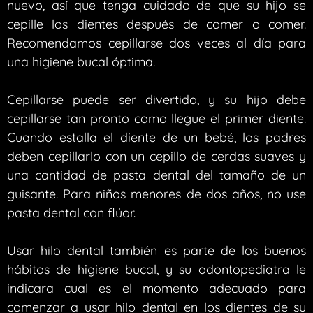
nuevo, así que tenga cuidado de que su hijo se
cepille los dientes después de comer o comer.
Recomendamos cepillarse dos veces al día para
una higiene bucal óptima.
Cepillarse puede ser divertido, y su hijo debe
cepillarse tan pronto como llegue el primer diente.
Cuando estalla el diente de un bebé, los padres
deben cepillarlo con un cepillo de cerdas suaves y
una cantidad de pasta dental del tamaño de un
guisante. Para niños menores de dos años, no use
pasta dental con flúor.
Usar hilo dental también es parte de los buenos
hábitos de higiene bucal, y su odontopediatra le
indicara cual es el momento adecuado para
comenzar a usar hilo dental en los dientes de su