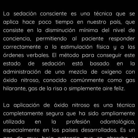
La sedación consciente es una técnica que se
aplica hace poco tiempo en nuestro país, que
consiste en la disminución mínima del nivel de
conciencia, permitiendo al paciente responder
correctamente a la estimulación física y a las
órdenes verbales. El método para conseguir este
estado de sedación está basado en la
administración de una mezcla de oxígeno con
óxido nitroso, conocido comúnmente como gas
hilarante, gas de la risa o simplemente aire feliz.
La aplicación de óxido nitroso es una técnica
completamente segura que ha sido ampliamente
utilizada en la profesión odontológica,
especialmente en los países desarrollados. Es un